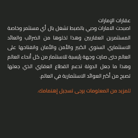
عقارات الإمارات
اصبحت الامارات ودبي بالضبط تشغل بال أي مستثمر وخاصة
المستثمرين العقاريين وهذا لخلوها من الضرائب والعائد
الاستثماري السنوي الكبير والأمن والأمان وانفتاحها على
العالم حتى صارت وجهة رئيسية للاستثمار من كل أنحاء العالم
وهذا ما جعل الدولة تدعم القطاع العقاري الذي جعلها
تصبح من أكبر العوائد الاستثمارية في العالم.
للمزيد من المعلومات يرجى تسجيل إهتمامك.